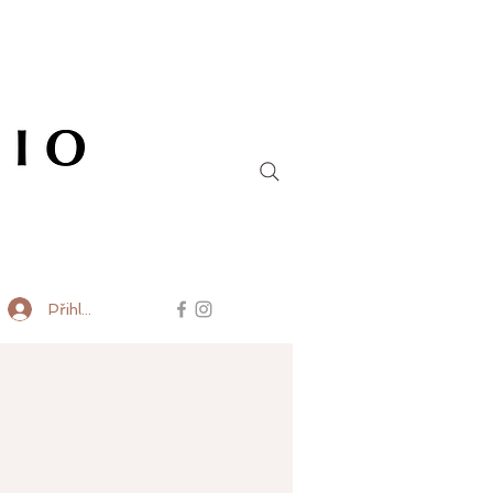
Přihlásit se