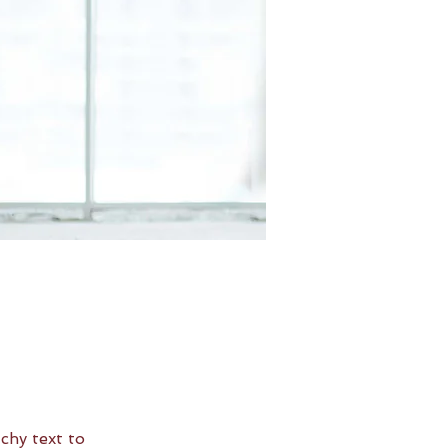
chy text to