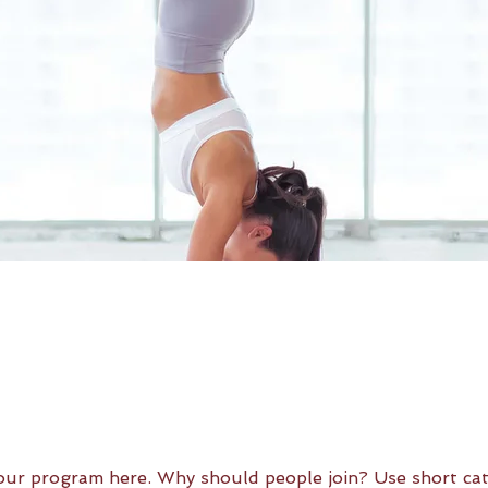
our program here. Why should people join? Use short cat