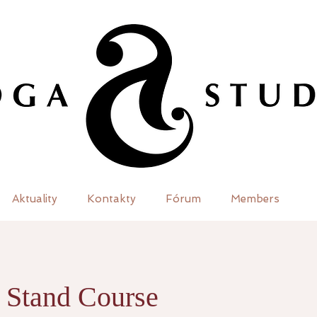
Aktuality
Kontakty
Fórum
Members
 Stand Course