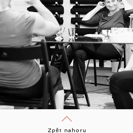
Zpět nahoru