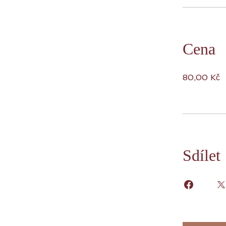
Cena
80,00 Kč
Sdílet